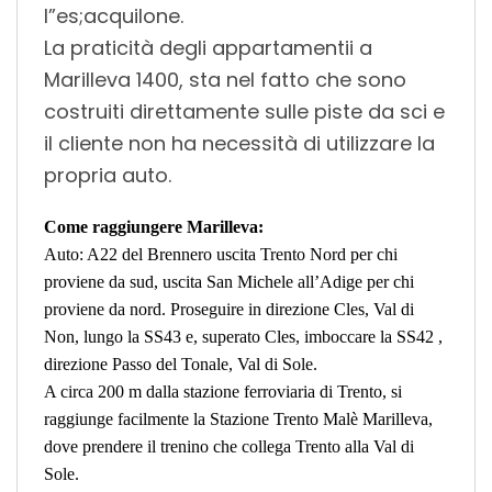
l”es;acquilone.
La praticità degli appartamentii a
Marilleva 1400, sta nel fatto che sono
costruiti direttamente sulle piste da sci e
il cliente non ha necessità di utilizzare la
propria auto.
Come raggiungere Marilleva:
Auto: A22 del Brennero uscita Trento Nord per chi
proviene da sud, uscita San Michele all’Adige per chi
proviene da nord. Proseguire in direzione Cles, Val di
Non, lungo la SS43 e, superato Cles, imboccare la SS42 ,
direzione Passo del Tonale, Val di Sole.
A circa 200 m dalla stazione ferroviaria di Trento, si
raggiunge facilmente la Stazione Trento Malè Marilleva,
dove prendere il trenino che collega Trento alla Val di
Sole.