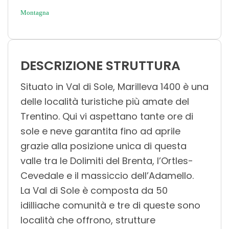
Montagna
DESCRIZIONE STRUTTURA
Situato in Val di Sole, Marilleva 1400 è una
delle località turistiche più amate del
Trentino. Qui vi aspettano tante ore di
sole e neve garantita fino ad aprile
grazie alla posizione unica di questa
valle tra le Dolimiti del Brenta, l’Ortles-
Cevedale e il massiccio dell’Adamello.
La Val di Sole è composta da 50
idilliache comunità e tre di queste sono
località che offrono, strutture