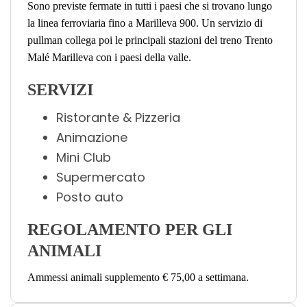
Sono previste fermate in tutti i paesi che si trovano lungo
la linea ferroviaria fino a Marilleva 900. Un servizio di
pullman collega poi le principali stazioni del treno Trento
Malé Marilleva con i paesi della valle.
SERVIZI
Ristorante & Pizzeria
Animazione
Mini Club
Supermercato
Posto auto
REGOLAMENTO PER GLI
ANIMALI
Ammessi animali supplemento € 75,00 a settimana.