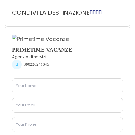
CONDIVI LA DESTINAZIONE
PRIMETIME VACANZE
Agenzia di servizi
+390220241645