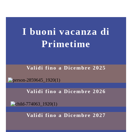
I buoni vacanza di
Primetime
Validi fino a Dicembre 2025
Validi fino a Dicembre 2026
Validi fino a Dicembre 2027